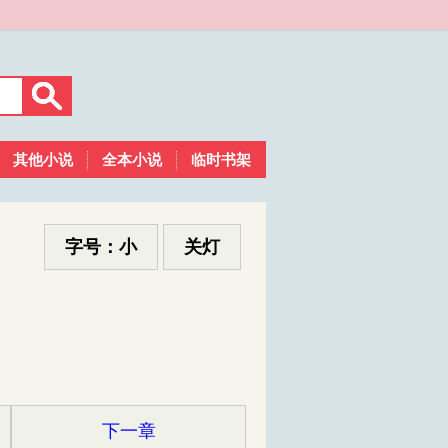
其他小说
全本小说
临时书架
字号：小
关灯
下一章