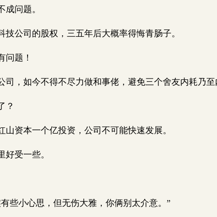
不成问题。
技公司的股权，三五年后大概率得悔青肠子。
有问题！
司，如今不得不尽力做和事佬，避免三个舍友内耗乃至
了？
山资本一个亿投资，公司不可能快速发展。
里好受一些。
有些小心思，但无伤大雅，你俩别太介意。”