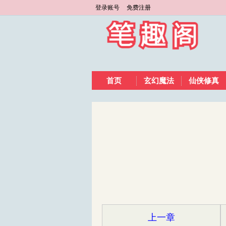
登录账号
免费注册
首页
玄幻魔法
仙侠修真
上一章