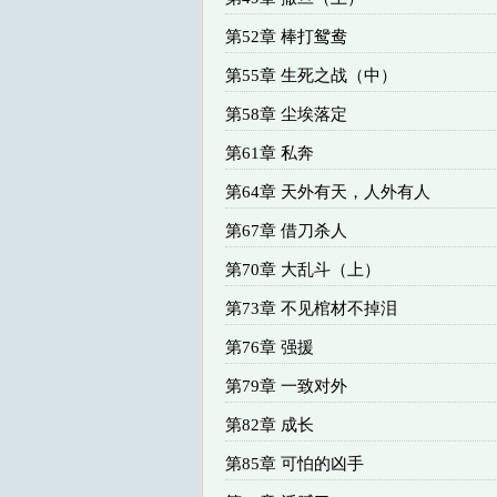
第52章 棒打鸳鸯
第55章 生死之战（中）
第58章 尘埃落定
第61章 私奔
第64章 天外有天，人外有人
第67章 借刀杀人
第70章 大乱斗（上）
第73章 不见棺材不掉泪
第76章 强援
第79章 一致对外
第82章 成长
第85章 可怕的凶手