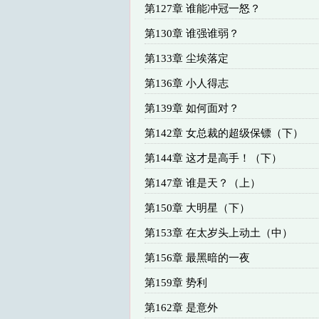
第127章 谁能冲冠一怒？
第130章 谁强谁弱？
第133章 尘埃落定
第136章 小人得志
第139章 如何面对？
第142章 女总裁的超级保镖（下）
第144章 这才是高手！（下）
第147章 谁是天？（上）
第150章 大明星（下）
第153章 在太岁头上动土（中）
第156章 最黑暗的一夜
第159章 势利
第162章 是意外