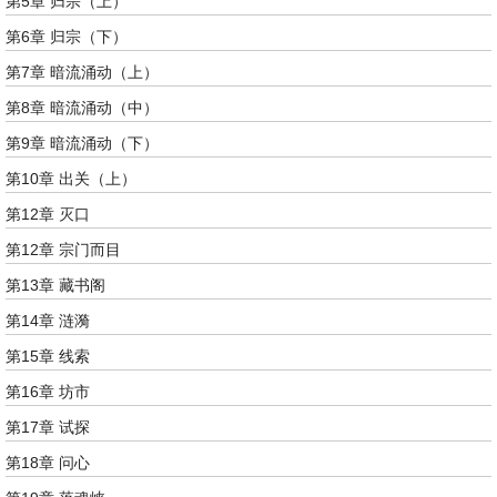
第5章 归宗（上）
第6章 归宗（下）
第7章 暗流涌动（上）
第8章 暗流涌动（中）
第9章 暗流涌动（下）
第10章 出关（上）
第12章 灭口
第12章 宗门而目
第13章 藏书阁
第14章 涟漪
第15章 线索
第16章 坊市
第17章 试探
第18章 问心